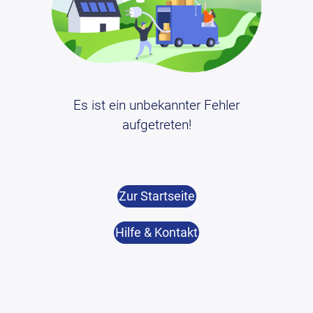
Es ist ein unbekannter Fehler
aufgetreten!
Zur Startseite
Hilfe & Kontakt