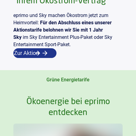
Ihrem Ökostrom-Vertrag
eprimo und Sky machen Ökostrom jetzt zum
Heimvorteil:
Für den Abschluss eines unserer
Aktionstarife belohnen wir Sie mit 1 Jahr
Sky
im Sky Entertainment Plus-Paket oder Sky
Entertainment Sport-Paket.
Zur Aktion
Grüne Energietarife
Ökoenergie bei eprimo
entdecken