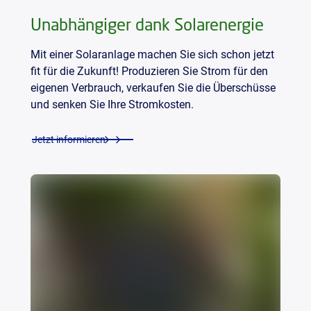
Unabhängiger dank Solarenergie
Mit einer Solaranlage machen Sie sich schon jetzt
fit für die Zukunft! Produzieren Sie Strom für den
eigenen Verbrauch, verkaufen Sie die Überschüsse
und senken Sie Ihre Stromkosten.
Jetzt informieren