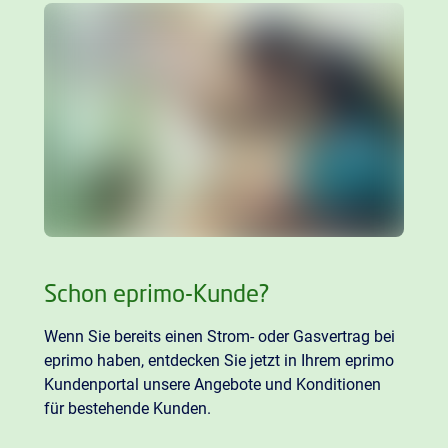
Schon eprimo-Kunde?
Wenn Sie bereits einen Strom- oder Gasvertrag bei
eprimo haben, entdecken Sie jetzt in Ihrem eprimo
Kundenportal unsere Angebote und Konditionen
für bestehende Kunden.