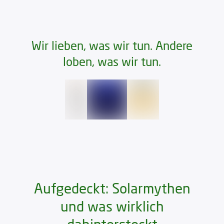
Wir lieben, was wir tun. Andere
loben, was wir tun.
Aufgedeckt: Solarmythen
und was wirklich