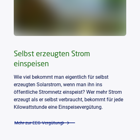
Selbst erzeugten Strom
einspeisen
Wie viel bekommt man eigentlich für selbst
erzeugten Solarstrom, wenn man ihn ins
öffentliche Stromnetz einspeist? Wer mehr Strom
erzeugt als er selbst verbraucht, bekommt für jede
Kilowattstunde eine Einspeisevergütung.
Mehr zur EEG-Vergütung