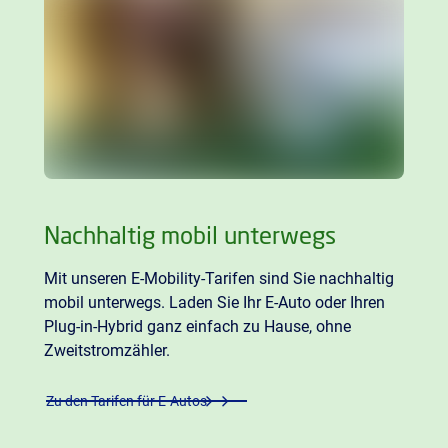
Nachhaltig mobil unterwegs
Mit unseren E-Mobility-Tarifen sind Sie nachhaltig
mobil unterwegs. Laden Sie Ihr E-Auto oder Ihren
Plug-in-Hybrid ganz einfach zu Hause, ohne
Zweitstromzähler.
Zu den Tarifen für E-Autos