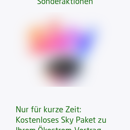
Sonderaktionen
Nur für kurze Zeit:
Kostenloses Sky Paket zu