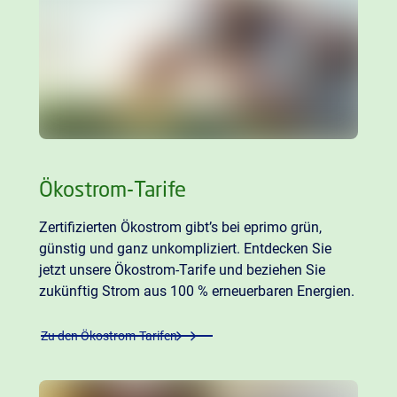
Ökostrom-Tarife
Zertifizierten Ökostrom gibt’s bei eprimo grün,
günstig und ganz unkompliziert. Entdecken Sie
jetzt unsere Ökostrom-Tarife und beziehen Sie
zukünftig Strom aus 100 % erneuerbaren Energien.
Zu den Ökostrom-Tarifen