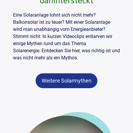
dahintersteckt
Eine Solaranlage lohnt sich nicht mehr?
Balkonsolar ist zu teuer? Mit einer Solaranlage
wird man unabhängig vom Energieanbieter?
Stimmt nicht: In kurzen Videoclips entlarven wir
einige Mythen rund um das Thema
Solarenergie. Entdecken Sie hier, was richtig ist und
was nicht mehr als ein Mythos.
Weitere Solarmythen