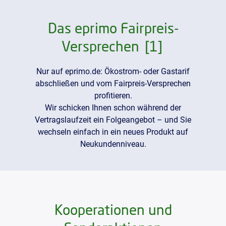
Das eprimo Fairpreis-
Versprechen
[1]
Nur auf eprimo.de: Ökostrom- oder Gastarif
abschließen und vom Fairpreis-Versprechen
profitieren.
Wir schicken Ihnen schon während der
Vertragslaufzeit ein Folgeangebot – und Sie
wechseln einfach in ein neues Produkt auf
Neukundenniveau.
Kooperationen und