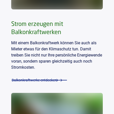
Strom erzeugen mit
Balkonkraftwerken
Mit einem Balkonkraftwerk können Sie auch als
Mieter etwas für den Klimaschutz tun. Damit
treiben Sie nicht nur Ihre persönliche Energiewende
voran, sondern sparen gleichzeitig auch noch
Stromkosten.
Balkonkraftwerke entdecken